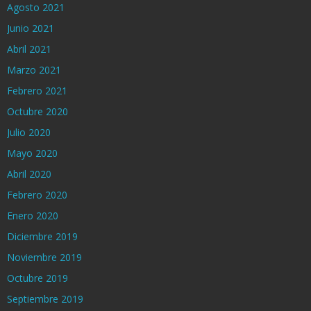
Agosto 2021
Junio 2021
Abril 2021
Marzo 2021
Febrero 2021
Octubre 2020
Julio 2020
Mayo 2020
Abril 2020
Febrero 2020
Enero 2020
Diciembre 2019
Noviembre 2019
Octubre 2019
Septiembre 2019