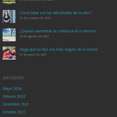
Cómo lidiar con las dificultades de la vida ?
21 de octubre de 2021
¿Quieres aumentar la confianza en ti misma?
23 de agosto de 2021
Haga que su hijo sea más seguro de sí mismo
21 de junio de 2021
ARCHIVES
Mayo 2026
Febrero 2022
Diciembre 2021
Octubre 2021