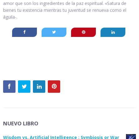
amor que son los ingredientes de la paz espiritual. «Satura de
bienes tu existencia mientras tu juventud se renueva como el
águila-.
NUEVO LIBRO
Wisdom vs. Artificial Intelligence : Symbiosis or War