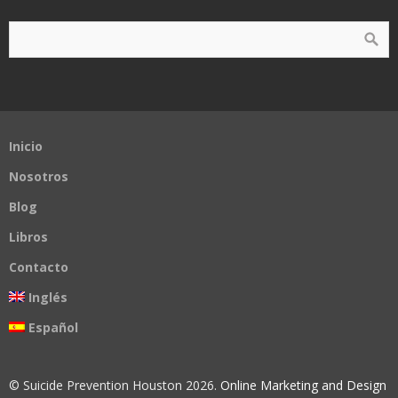
Inicio
Nosotros
Blog
Libros
Contacto
Inglés
Español
© Suicide Prevention Houston 2026.
Online Marketing and Design