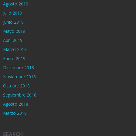
Agosto 2019
Julio 2019
Junio 2019
Mayo 2019
Abril 2019
Marzo 2019
Enero 2019
Diciembre 2018
Noviembre 2018
Octubre 2018
Septiembre 2018
Agosto 2018
Marzo 2018
SEARCH