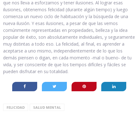
que nos lleva a esforzarnos y tener ilusiones. Al lograr esas
ilusiones, obtenemos felicidad (durante algún tiempo) y luego
comienza un nuevo ciclo de habituación y la búsqueda de una
nueva ilusión. Y esas ilusiones, a pesar de que las vemos
comúnmente representadas en propiedades, belleza y la idea
popular de éxito, son absolutamente individuales, y seguramente
muy distintas a todo eso. La felicidad, al final, es aprender a
aceptarse a uno mismo, independientemente de lo que los
demás piensen o digan, en cada momento -mal o bueno- de tu
vida, y ser consciente de que los tiempos difíciles y fáciles se
pueden disfrutar en su totalidad.
FELICIDAD
SALUD MENTAL