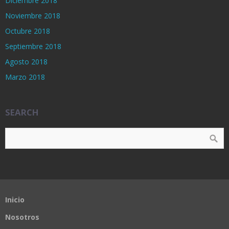
Diciembre 2018
Noviembre 2018
Octubre 2018
Septiembre 2018
Agosto 2018
Marzo 2018
SEARCH
Inicio
Nosotros