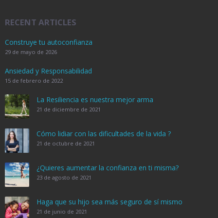
RECENT ARTICLES
Construye tu autoconfianza
29 de mayo de 2026
Ansiedad y Responsabilidad
15 de febrero de 2022
La Resiliencia es nuestra mejor arma
21 de diciembre de 2021
Cómo lidiar con las dificultades de la vida ?
21 de octubre de 2021
¿Quieres aumentar la confianza en ti misma?
23 de agosto de 2021
Haga que su hijo sea más seguro de sí mismo
21 de junio de 2021