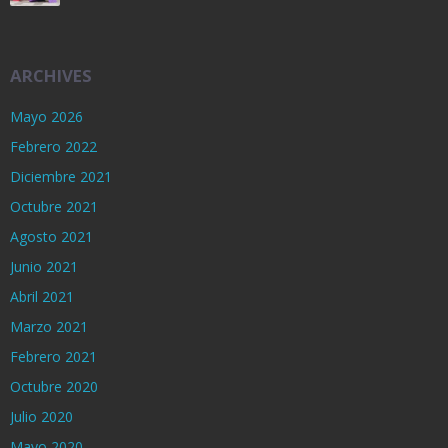
ARCHIVES
Mayo 2026
Febrero 2022
Diciembre 2021
Octubre 2021
Agosto 2021
Junio 2021
Abril 2021
Marzo 2021
Febrero 2021
Octubre 2020
Julio 2020
Mayo 2020