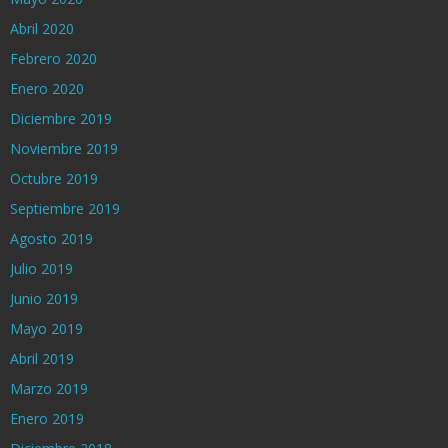
Abril 2020
Febrero 2020
Enero 2020
Diciembre 2019
Noviembre 2019
Octubre 2019
Septiembre 2019
Agosto 2019
Julio 2019
Junio 2019
Mayo 2019
Abril 2019
Marzo 2019
Enero 2019