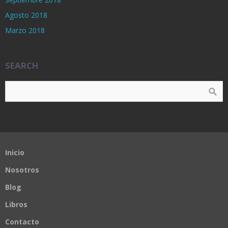
Agosto 2018
Marzo 2018
SEARCH
Inicio
Nosotros
Blog
Libros
Contacto