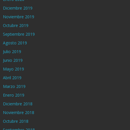
Diciembre 2019
Noviembre 2019
Octubre 2019
Septiembre 2019
Agosto 2019
Julio 2019
Junio 2019
Mayo 2019
Abril 2019
Marzo 2019
Enero 2019
Diciembre 2018
Noviembre 2018
Octubre 2018
Septiembre 2018