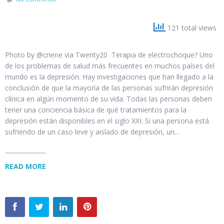
121 total views
Photo by @criene via Twenty20 Terapia de electrochoque? Uno
de los problemas de salud más frecuentes en muchos países del
mundo es la depresión. Hay investigaciones que han llegado a la
conclusión de que la mayoría de las personas sufrirán depresión
clínica en algún momento de su vida. Todas las personas deben
tener una conciencia básica de qué tratamientos para la
depresión están disponibles en el siglo XXI. Si una persona está
sufriendo de un caso leve y aislado de depresión, un…
READ MORE