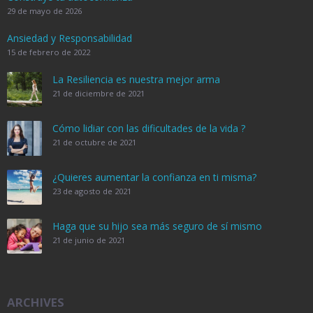
29 de mayo de 2026
Ansiedad y Responsabilidad
15 de febrero de 2022
La Resiliencia es nuestra mejor arma
21 de diciembre de 2021
Cómo lidiar con las dificultades de la vida ?
21 de octubre de 2021
¿Quieres aumentar la confianza en ti misma?
23 de agosto de 2021
Haga que su hijo sea más seguro de sí mismo
21 de junio de 2021
ARCHIVES