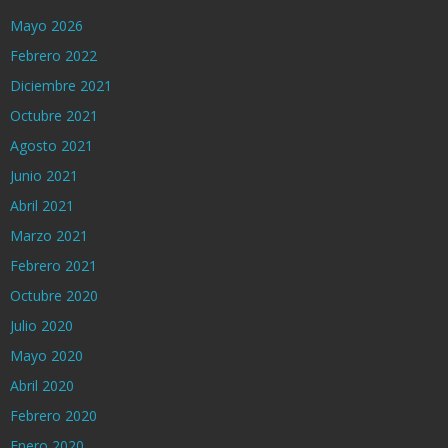
Mayo 2026
Febrero 2022
Diciembre 2021
Octubre 2021
Agosto 2021
Junio 2021
Abril 2021
Marzo 2021
Febrero 2021
Octubre 2020
Julio 2020
Mayo 2020
Abril 2020
Febrero 2020
Enero 2020