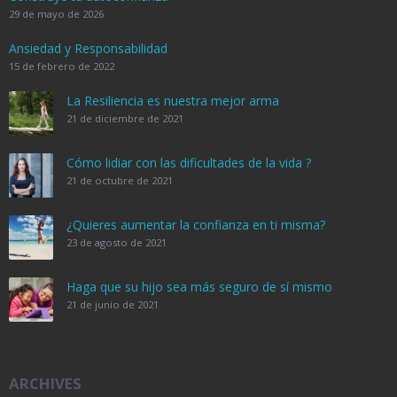
29 de mayo de 2026
Ansiedad y Responsabilidad
15 de febrero de 2022
La Resiliencia es nuestra mejor arma
21 de diciembre de 2021
Cómo lidiar con las dificultades de la vida ?
21 de octubre de 2021
¿Quieres aumentar la confianza en ti misma?
23 de agosto de 2021
Haga que su hijo sea más seguro de sí mismo
21 de junio de 2021
ARCHIVES