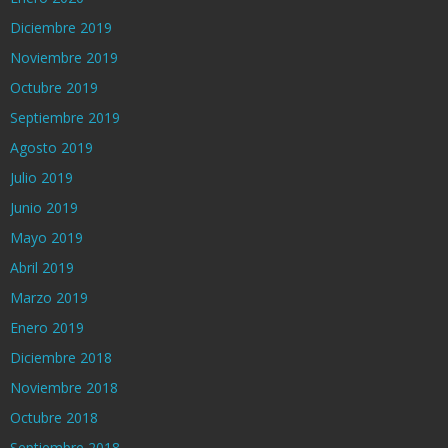
Diciembre 2019
Noviembre 2019
Octubre 2019
Septiembre 2019
Agosto 2019
Julio 2019
Junio 2019
Mayo 2019
Abril 2019
Marzo 2019
Enero 2019
Diciembre 2018
Noviembre 2018
Octubre 2018
Septiembre 2018