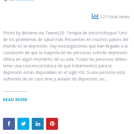
121 total views
Photo by @criene via Twenty20 Terapia de electrochoque? Uno
de los problemas de salud más frecuentes en muchos países del
mundo es la depresión. Hay investigaciones que han llegado a la
conclusión de que la mayoría de las personas sufrirán depresión
clínica en algún momento de su vida. Todas las personas deben
tener una conciencia básica de qué tratamientos para la
depresión están disponibles en el siglo XXI. Si una persona está
sufriendo de un caso leve y aislado de depresión, un…
READ MORE