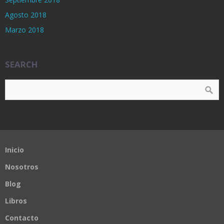
Agosto 2018
Marzo 2018
SEARCH
Inicio
Nosotros
Blog
Libros
Contacto