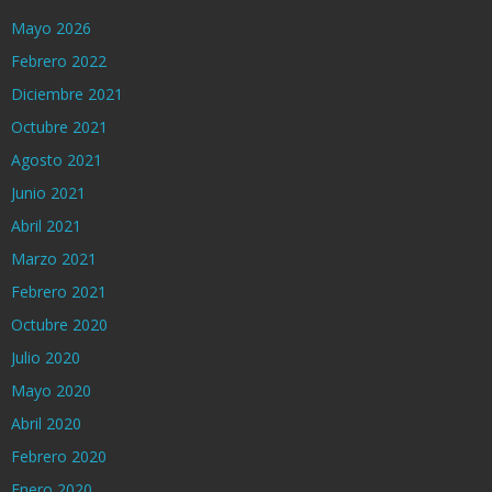
Mayo 2026
Febrero 2022
Diciembre 2021
Octubre 2021
Agosto 2021
Junio 2021
Abril 2021
Marzo 2021
Febrero 2021
Octubre 2020
Julio 2020
Mayo 2020
Abril 2020
Febrero 2020
Enero 2020