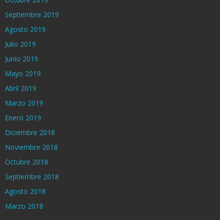
Septiembre 2019
Agosto 2019
Julio 2019
Junio 2019
Mayo 2019
Abril 2019
Marzo 2019
Enero 2019
Diciembre 2018
Noviembre 2018
Octubre 2018
Septiembre 2018
Agosto 2018
Marzo 2018