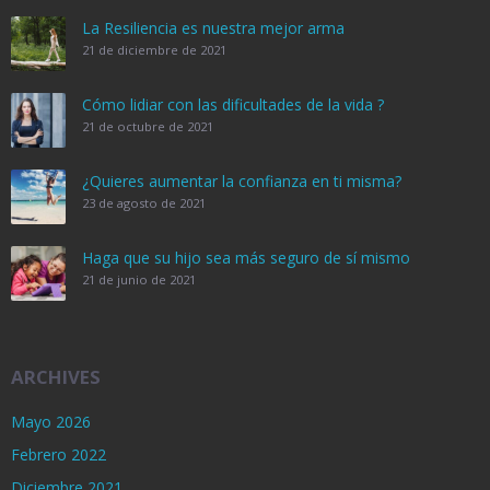
La Resiliencia es nuestra mejor arma
21 de diciembre de 2021
Cómo lidiar con las dificultades de la vida ?
21 de octubre de 2021
¿Quieres aumentar la confianza en ti misma?
23 de agosto de 2021
Haga que su hijo sea más seguro de sí mismo
21 de junio de 2021
ARCHIVES
Mayo 2026
Febrero 2022
Diciembre 2021