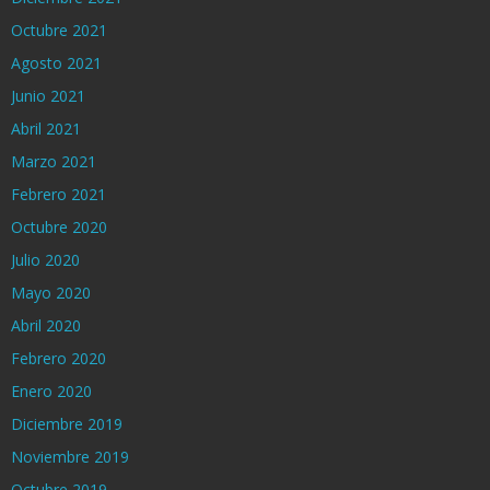
Octubre 2021
Agosto 2021
Junio 2021
Abril 2021
Marzo 2021
Febrero 2021
Octubre 2020
Julio 2020
Mayo 2020
Abril 2020
Febrero 2020
Enero 2020
Diciembre 2019
Noviembre 2019
Octubre 2019