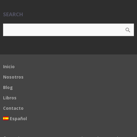
SEARCH
Inicio
Nosotros
Blog
Libros
Contacto
Español