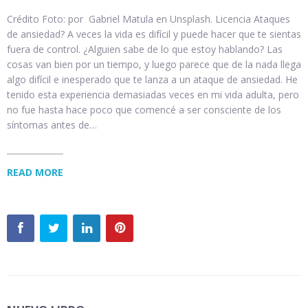
Crédito Foto: por Gabriel Matula en Unsplash. Licencia Ataques
de ansiedad? A veces la vida es difícil y puede hacer que te sientas
fuera de control. ¿Alguien sabe de lo que estoy hablando? Las
cosas van bien por un tiempo, y luego parece que de la nada llega
algo difícil e inesperado que te lanza a un ataque de ansiedad. He
tenido esta experiencia demasiadas veces en mi vida adulta, pero
no fue hasta hace poco que comencé a ser consciente de los
síntomas antes de…
READ MORE