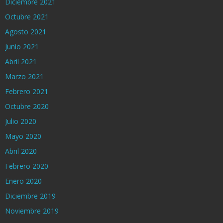
Diciembre 2021
Octubre 2021
Agosto 2021
Junio 2021
Abril 2021
Marzo 2021
Febrero 2021
Octubre 2020
Julio 2020
Mayo 2020
Abril 2020
Febrero 2020
Enero 2020
Diciembre 2019
Noviembre 2019