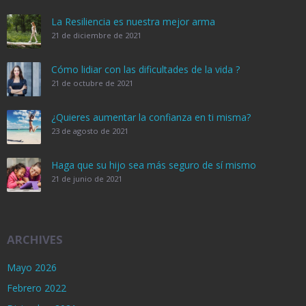
La Resiliencia es nuestra mejor arma
21 de diciembre de 2021
Cómo lidiar con las dificultades de la vida ?
21 de octubre de 2021
¿Quieres aumentar la confianza en ti misma?
23 de agosto de 2021
Haga que su hijo sea más seguro de sí mismo
21 de junio de 2021
ARCHIVES
Mayo 2026
Febrero 2022