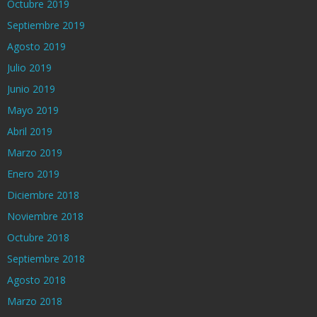
Octubre 2019
Septiembre 2019
Agosto 2019
Julio 2019
Junio 2019
Mayo 2019
Abril 2019
Marzo 2019
Enero 2019
Diciembre 2018
Noviembre 2018
Octubre 2018
Septiembre 2018
Agosto 2018
Marzo 2018